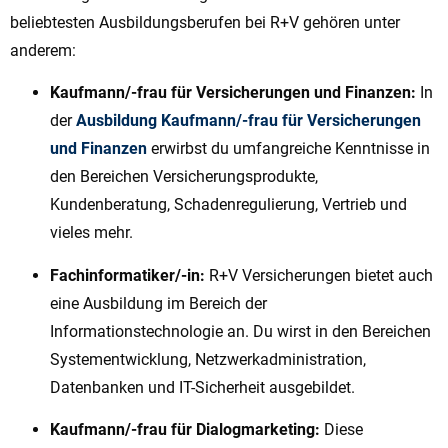
beliebtesten Ausbildungsberufen bei R+V gehören unter
anderem:
Kaufmann/-frau für Versicherungen und Finanzen:
In
der
Ausbildung Kaufmann/-frau für Versicherungen
und Finanzen
erwirbst du umfangreiche Kenntnisse in
den Bereichen Versicherungsprodukte,
Kundenberatung, Schadenregulierung, Vertrieb und
vieles mehr.
Fachinformatiker/-in:
R+V Versicherungen bietet auch
eine Ausbildung im Bereich der
Informationstechnologie an. Du wirst in den Bereichen
Systementwicklung, Netzwerkadministration,
Datenbanken und IT-Sicherheit ausgebildet.
Kaufmann/-frau für Dialogmarketing:
Diese