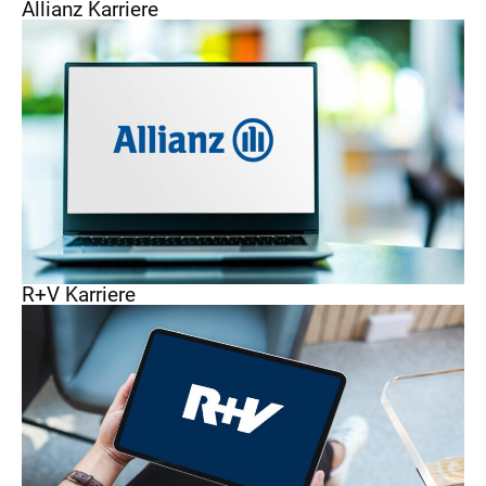
Allianz Karriere
R+V Karriere