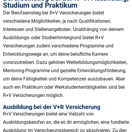
Studium und Praktikum
Der Berufseinstieg bei R+V Versicherungen bietet
verschiedene Möglichkeiten, je nach Qualifikationen,
Interessen und Stellenangeboten. Unabhängig von deinem
Ausbildungs- oder Studienhintergrund bietet R+V
Versicherungen zudem verschiedene Programme und
Entwicklungswege an, um deine berufliche Karriere
voranzutreiben. Dazu gehören Weiterbildungsmöglichkeiten,
Mentoring-Programme und gezielte Entwicklungsförderung,
um deine Fähigkeiten und Kompetenzen auszubauen. Aber
auch ein Praktikum oder Werkstudententätigkeiten sind bei
R+V Versicherungen möglich.
Ausbildung bei der V+R Versicherung
R+V Versicherungen bietet eine Vielzahl von
Ausbildungsberufen an, die es dir ermöglichen, eine fundierte
Ausbildung im Versicherungsbereich zu absolvieren. Zu den