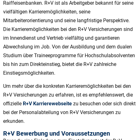
Raiffeisenbanken. R+V ist als Arbeitgeber bekannt für seine
vielfältigen Karrieremöglichkeiten, seine
Mitarbeiterorientierung und seine langfristige Perspektive.
Die Karrieremöglichkeiten bei den R+V Versicherungen sind
im Innendienst und Vertrieb vielfältig und garantieren
Abwechslung im Job. Von der Ausbildung und dem dualen
Studium über Traineeprogramme für Hochschulabsolventen
bis hin zum Direkteinstieg, bietet die R+V zahlreiche
Einstiegsmöglichkeiten.
Um mehr über die konkreten Karrieremöglichkeiten bei den
R+V Versicherungen zu erfahren, ist es empfehlenswert, die
offizielle
R+V Karrierewebseite
zu besuchen oder sich direkt
bei der Personalabteilung von R+V Versicherungen zu
erkunden.
R+V Bewerbung und Voraussetzungen