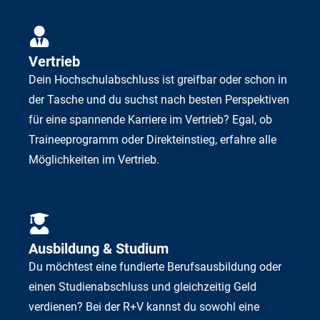
Vertrieb
Dein Hochschulabschluss ist greifbar oder schon in
der Tasche und du suchst nach besten Perspektiven
für eine spannende Karriere im Vertrieb? Egal, ob
Traineeprogramm oder Direkteinstieg, erfahre alle
Möglichkeiten im Vertrieb.
Ausbildung & Studium
Du möchtest eine fundierte Berufsausbildung oder
einen Studienabschluss und gleichzeitig Geld
verdienen? Bei der R+V kannst du sowohl eine