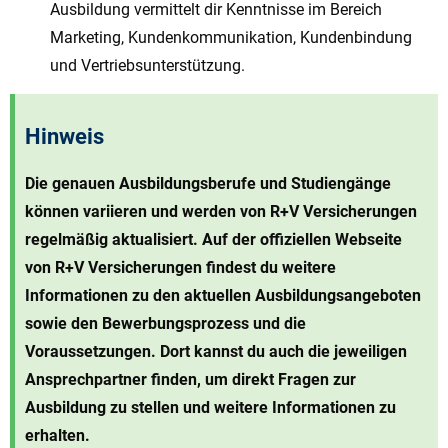
Ausbildung vermittelt dir Kenntnisse im Bereich
Marketing, Kundenkommunikation, Kundenbindung
und Vertriebsunterstützung.
Hinweis
Die genauen Ausbildungsberufe und Studiengänge
können variieren und werden von R+V Versicherungen
regelmäßig aktualisiert. Auf der offiziellen Webseite
von R+V Versicherungen findest du weitere
Informationen zu den aktuellen Ausbildungsangeboten
sowie den Bewerbungsprozess und die
Voraussetzungen. Dort kannst du auch die jeweiligen
Ansprechpartner finden, um direkt Fragen zur
Ausbildung zu stellen und weitere Informationen zu
erhalten.