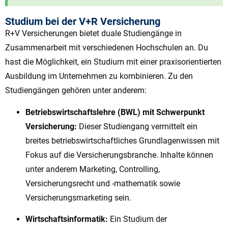
Studium bei der V+R Versicherung
R+V Versicherungen bietet duale Studiengänge in
Zusammenarbeit mit verschiedenen Hochschulen an. Du
hast die Möglichkeit, ein Studium mit einer praxisorientierten
Ausbildung im Unternehmen zu kombinieren. Zu den
Studiengängen gehören unter anderem:
Betriebswirtschaftslehre (BWL) mit Schwerpunkt
Versicherung:
Dieser Studiengang vermittelt ein
breites betriebswirtschaftliches Grundlagenwissen mit
Fokus auf die Versicherungsbranche. Inhalte können
unter anderem Marketing, Controlling,
Versicherungsrecht und -mathematik sowie
Versicherungsmarketing sein.
Wirtschaftsinformatik:
Ein Studium der