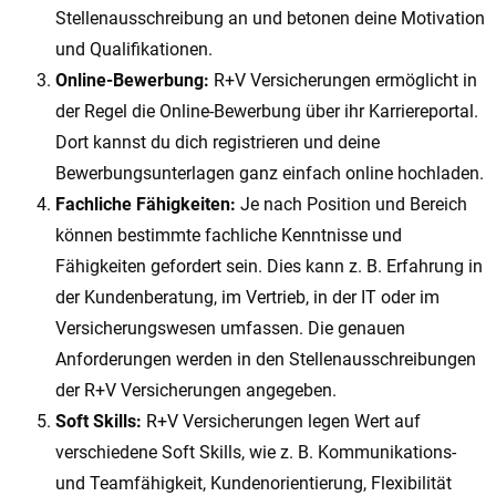
Stellenausschreibung an und betonen deine Motivation
und Qualifikationen.
Online-Bewerbung:
R+V Versicherungen ermöglicht in
der Regel die Online-Bewerbung über ihr Karriereportal.
Dort kannst du dich registrieren und deine
Bewerbungsunterlagen ganz einfach online hochladen.
Fachliche Fähigkeiten:
Je nach Position und Bereich
können bestimmte fachliche Kenntnisse und
Fähigkeiten gefordert sein. Dies kann z. B. Erfahrung in
der Kundenberatung, im Vertrieb, in der IT oder im
Versicherungswesen umfassen. Die genauen
Anforderungen werden in den Stellenausschreibungen
der R+V Versicherungen angegeben.
Soft Skills:
R+V Versicherungen legen Wert auf
verschiedene Soft Skills, wie z. B. Kommunikations-
und Teamfähigkeit, Kundenorientierung, Flexibilität