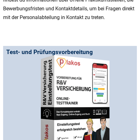
Bewerbungsfristen und Kontaktdetails, um bei Fragen direkt
mit der Personalabteilung in Kontakt zu treten.
Test- und Prüfungsvorbereitung