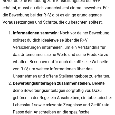
Bevor du eine Einladung zum Einstellungstest der R+V
erhältst, musst du dich zunächst erst einmal bewerben. Für
die Bewerbung bei der R+V, gibt es einige grundlegende
Voraussetzungen und Schritte, die du beachten solltest.
Informationen sammeln:
Noch vor deiner Bewerbung
solltest du dich idealerweise über die R+V
Versicherungen informieren, um ein Verständnis für
das Unternehmen, seine Werte und seine Produkte zu
erhalten. Besuchen dafür auch die offizielle Webseite
von R+V, um weitere Informationen über das
Unternehmen und offene Stellenangebote zu erhalten.
Bewerbungsunterlagen zusammenstellen:
Bereite
deine Bewerbungsunterlagen sorgfältig vor. Dazu
gehören in der Regel ein Anschreiben, ein tabellarischer
Lebenslauf sowie relevante Zeugnisse und Zertifikate.
Passe dein Anschreiben an die spezifische