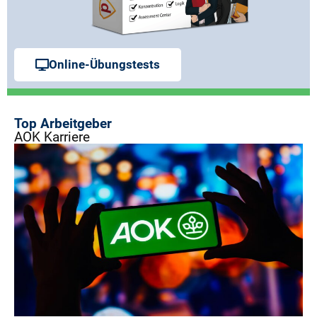
Online-Übungstests
Top Arbeitgeber
AOK Karriere