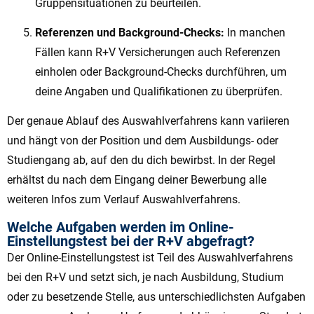
Gruppensituationen zu beurteilen.
Referenzen und Background-Checks:
In manchen
Fällen kann R+V Versicherungen auch Referenzen
einholen oder Background-Checks durchführen, um
deine Angaben und Qualifikationen zu überprüfen.
Der genaue Ablauf des Auswahlverfahrens kann variieren
und hängt von der Position und dem Ausbildungs- oder
Studiengang ab, auf den du dich bewirbst. In der Regel
erhältst du nach dem Eingang deiner Bewerbung alle
weiteren Infos zum Verlauf Auswahlverfahrens.
Welche Aufgaben werden im Online-
Einstellungstest bei der R+V abgefragt?
Der Online-Einstellungstest ist Teil des Auswahlverfahrens
bei den R+V und setzt sich, je nach Ausbildung, Studium
oder zu besetzende Stelle, aus unterschiedlichsten Aufgaben