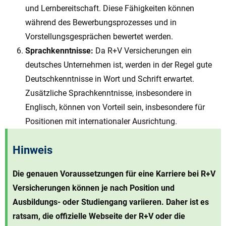
und Lernbereitschaft. Diese Fähigkeiten können
während des Bewerbungsprozesses und in
Vorstellungsgesprächen bewertet werden.
Sprachkenntnisse:
Da R+V Versicherungen ein
deutsches Unternehmen ist, werden in der Regel gute
Deutschkenntnisse in Wort und Schrift erwartet.
Zusätzliche Sprachkenntnisse, insbesondere in
Englisch, können von Vorteil sein, insbesondere für
Positionen mit internationaler Ausrichtung.
Hinweis
Die genauen Voraussetzungen für eine Karriere bei R+V
Versicherungen können je nach Position und
Ausbildungs- oder Studiengang variieren. Daher ist es
ratsam, die offizielle Webseite der R+V oder die