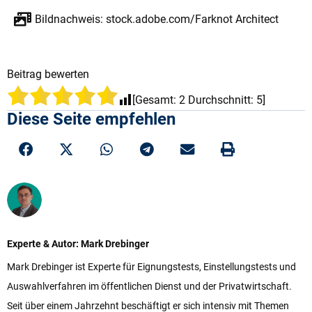
Bildnachweis: stock.adobe.com/Farknot Architect
Beitrag bewerten
[Gesamt:
2
Durchschnitt:
5
]
Diese Seite empfehlen
Experte & Autor: Mark Drebinger
Mark Drebinger ist Experte für Eignungstests, Einstellungstests und
Auswahlverfahren im öffentlichen Dienst und der Privatwirtschaft.
Seit über einem Jahrzehnt beschäftigt er sich intensiv mit Themen