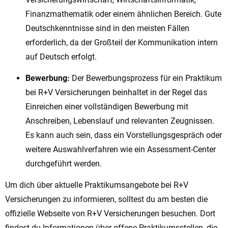
Finanzmathematik oder einem ähnlichen Bereich. Gute
Deutschkenntnisse sind in den meisten Fällen
erforderlich, da der Großteil der Kommunikation intern
auf Deutsch erfolgt.
Bewerbung:
Der Bewerbungsprozess für ein Praktikum
bei R+V Versicherungen beinhaltet in der Regel das
Einreichen einer vollständigen Bewerbung mit
Anschreiben, Lebenslauf und relevanten Zeugnissen.
Es kann auch sein, dass ein Vorstellungsgespräch oder
weitere Auswahlverfahren wie ein Assessment-Center
durchgeführt werden.
Um dich über aktuelle Praktikumsangebote bei R+V
Versicherungen zu informieren, solltest du am besten die
offizielle Webseite von R+V Versicherungen besuchen. Dort
findest du Informationen über offene Praktikumsstellen, die