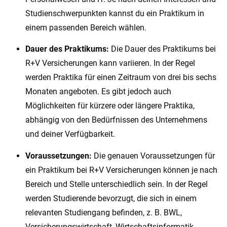
Studienschwerpunkten kannst du ein Praktikum in
einem passenden Bereich wählen.
Dauer des Praktikums:
Die Dauer des Praktikums bei
R+V Versicherungen kann variieren. In der Regel
werden Praktika für einen Zeitraum von drei bis sechs
Monaten angeboten. Es gibt jedoch auch
Möglichkeiten für kürzere oder längere Praktika,
abhängig von den Bedürfnissen des Unternehmens
und deiner Verfügbarkeit.
Voraussetzungen:
Die genauen Voraussetzungen für
ein Praktikum bei R+V Versicherungen können je nach
Bereich und Stelle unterschiedlich sein. In der Regel
werden Studierende bevorzugt, die sich in einem
relevanten Studiengang befinden, z. B. BWL,
Versicherungswirtschaft, Wirtschaftsinformatik,