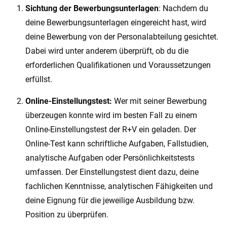
Sichtung der Bewerbungsunterlagen
: Nachdem du
deine Bewerbungsunterlagen eingereicht hast, wird
deine Bewerbung von der Personalabteilung gesichtet.
Dabei wird unter anderem überprüft, ob du die
erforderlichen Qualifikationen und Voraussetzungen
erfüllst.
Online-Einstellungstest:
Wer mit seiner Bewerbung
überzeugen konnte wird im besten Fall zu einem
Online-Einstellungstest der R+V ein geladen. Der
Online-Test kann schriftliche Aufgaben, Fallstudien,
analytische Aufgaben oder Persönlichkeitstests
umfassen. Der Einstellungstest dient dazu, deine
fachlichen Kenntnisse, analytischen Fähigkeiten und
deine Eignung für die jeweilige Ausbildung bzw.
Position zu überprüfen.