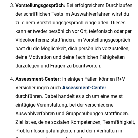
Vorstellungsgespräch:
Bei erfolgreichem Durchlaufen
der schriftlichen Tests im Auswahlverfahren wirst du
zu einem Vorstellungsgespräch eingeladen. Dieses
kann entweder persönlich vor Ort, telefonisch oder per
Videokonferenz stattfinden. Im Vorstellungsgespräch
hast du die Möglichkeit, dich persönlich vorzustellen,
deine Motivation und deine fachlichen Fähigkeiten
darzulegen und Fragen zu beantworten.
Assessment-Center:
In einigen Fällen können R+V
Versicherungen auch
Assessment-Center
durchführen. Dabei handelt es sich um eine meist
eintägige Veranstaltung, bei der verschiedene
Auswahlverfahren und Gruppenübungen stattfinden.
Ziel ist es, deine sozialen Kompetenzen, Teamfähigkeit,
Problemlösungsfähigkeiten und dein Verhalten in