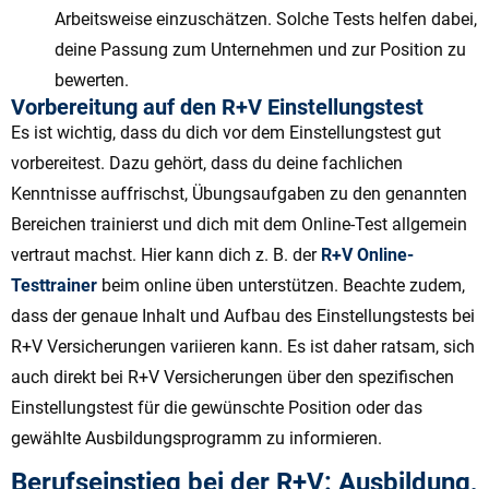
Arbeitsweise einzuschätzen. Solche Tests helfen dabei,
deine Passung zum Unternehmen und zur Position zu
bewerten.
Vorbereitung auf den R+V Einstellungstest
Es ist wichtig, dass du dich vor dem Einstellungstest gut
vorbereitest. Dazu gehört, dass du deine fachlichen
Kenntnisse auffrischst, Übungsaufgaben zu den genannten
Bereichen trainierst und dich mit dem Online-Test allgemein
vertraut machst. Hier kann dich z. B. der
R+V Online-
Testtrainer
beim online üben unterstützen. Beachte zudem,
dass der genaue Inhalt und Aufbau des Einstellungstests bei
R+V Versicherungen variieren kann. Es ist daher ratsam, sich
auch direkt bei R+V Versicherungen über den spezifischen
Einstellungstest für die gewünschte Position oder das
gewählte Ausbildungsprogramm zu informieren.
Berufseinstieg bei der R+V: Ausbildung,