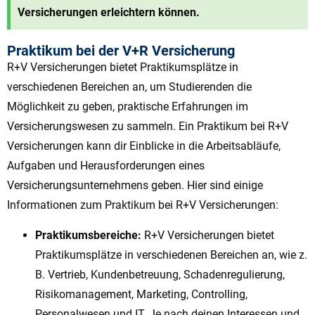
Versicherungen erleichtern können.
Praktikum bei der V+R Versicherung
R+V Versicherungen bietet Praktikumsplätze in
verschiedenen Bereichen an, um Studierenden die
Möglichkeit zu geben, praktische Erfahrungen im
Versicherungswesen zu sammeln. Ein Praktikum bei R+V
Versicherungen kann dir Einblicke in die Arbeitsabläufe,
Aufgaben und Herausforderungen eines
Versicherungsunternehmens geben. Hier sind einige
Informationen zum Praktikum bei R+V Versicherungen:
Praktikumsbereiche:
R+V Versicherungen bietet
Praktikumsplätze in verschiedenen Bereichen an, wie z.
B. Vertrieb, Kundenbetreuung, Schadenregulierung,
Risikomanagement, Marketing, Controlling,
Personalwesen und IT. Je nach deinen Interessen und