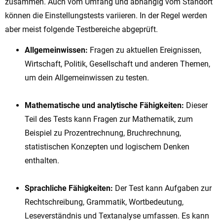
zusammen. Auch vom Umfang und abhängig vom Standort
können die Einstellungstests variieren.
In der Regel werden
aber meist folgende Testbereiche abgeprüft.
Allgemeinwissen:
Fragen zu aktuellen Ereignissen,
Wirtschaft, Politik, Gesellschaft und anderen Themen,
um dein Allgemeinwissen zu testen.
Mathematische und analytische Fähigkeiten:
Dieser
Teil des Tests kann Fragen zur Mathematik, zum
Beispiel zu Prozentrechnung, Bruchrechnung,
statistischen Konzepten und logischem Denken
enthalten.
Sprachliche Fähigkeiten:
Der Test kann Aufgaben zur
Rechtschreibung, Grammatik, Wortbedeutung,
Leseverständnis und Textanalyse umfassen. Es kann