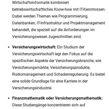
Wirtschaftsinformatik kombiniert
betriebswirtschaftliches Know-how mit IT-Kenntnissen.
Dabei werden Themen wie Programmierung,
Datenbanken, IT-Infrastruktur und Projektmanagement
behandelt, die speziell auf die Anforderungen im
Versicherungswesen zugeschnitten sind.
Versicherungswirtschaft:
Ein Studium der
Versicherungswirtschaft legt den Fokus auf die
spezifischen Aspekte der Versicherungsbranche, wie
Versicherungsmärkte, Versicherungsprodukte,
Risikomanagement und Schadenregulierung. Es bietet
eine solide Grundlage für eine Karriere in der
Versicherungsindustrie.
Finanzmathematik oder Versicherungsmathematik:
Diese Studiengänge konzentrieren sich auf