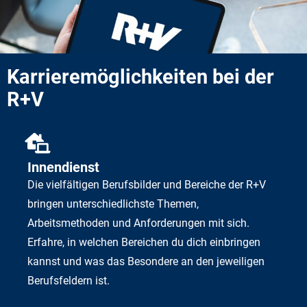
Karrieremöglichkeiten bei der
R+V
Innendienst
Die vielfältigen Berufsbilder und Bereiche der R+V
bringen unterschiedlichste Themen,
Arbeitsmethoden und Anforderungen mit sich.
Erfahre, in welchen Bereichen du dich einbringen
kannst und was das Besondere an den jeweiligen
Berufsfeldern ist.