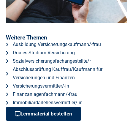
Weitere Themen
Ausbildung Versicherungskaufmann/-frau
Duales Studium Versicherung
Sozialversicherungsfachangestellte/r
Abschlussprüfung Kauffrau/Kaufmann für
Versicherungen und Finanzen
Versicherungsvermittler/-in
Finanzanlagenfachmann/-frau
Immobiliardarlehensvermittler/-in
Lernmaterial bestellen