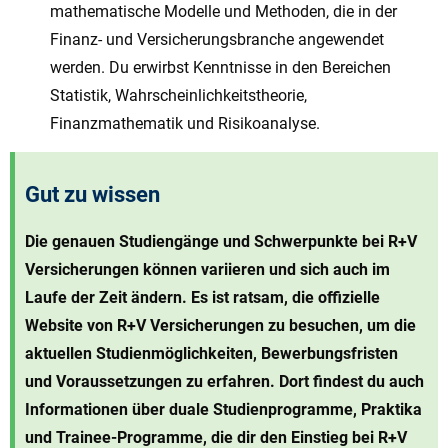
mathematische Modelle und Methoden, die in der
Finanz- und Versicherungsbranche angewendet
werden. Du erwirbst Kenntnisse in den Bereichen
Statistik, Wahrscheinlichkeitstheorie,
Finanzmathematik und Risikoanalyse.
Gut zu wissen
Die genauen Studiengänge und Schwerpunkte bei R+V
Versicherungen können variieren und sich auch im
Laufe der Zeit ändern. Es ist ratsam, die offizielle
Website von R+V Versicherungen zu besuchen, um die
aktuellen Studienmöglichkeiten, Bewerbungsfristen
und Voraussetzungen zu erfahren. Dort findest du auch
Informationen über duale Studienprogramme, Praktika
und Trainee-Programme, die dir den Einstieg bei R+V