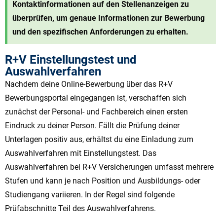
Kontaktinformationen auf den Stellenanzeigen zu
überprüfen, um genaue Informationen zur Bewerbung
und den spezifischen Anforderungen zu erhalten.
R+V Einstellungstest und
Auswahlverfahren
Nachdem deine Online-Bewerbung über das R+V
Bewerbungsportal eingegangen ist, verschaffen sich
zunächst der Personal- und Fachbereich einen ersten
Eindruck zu deiner Person. Fällt die Prüfung deiner
Unterlagen positiv aus, erhältst du eine Einladung zum
Auswahlverfahren mit Einstellungstest. Das
Auswahlverfahren bei R+V Versicherungen umfasst mehrere
Stufen und kann je nach Position und Ausbildungs- oder
Studiengang variieren. In der Regel sind f
olgende
Prüfabschnitte Teil des Auswahlverfahrens.