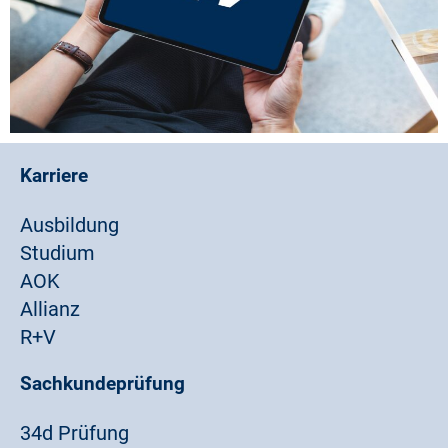
Karriere
Ausbildung
Studium
AOK
Allianz
R+V
Sachkundeprüfung
34d Prüfung