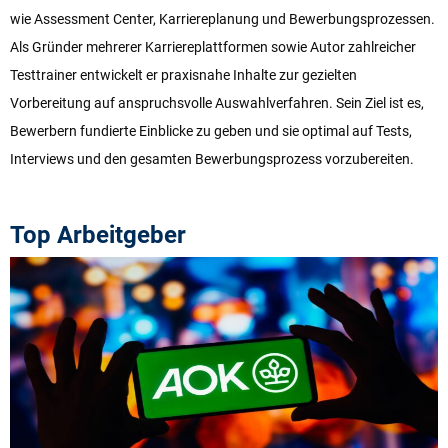
wie Assessment Center, Karriereplanung und Bewerbungsprozessen.
Als Gründer mehrerer Karriereplattformen sowie Autor zahlreicher
Testtrainer entwickelt er praxisnahe Inhalte zur gezielten
Vorbereitung auf anspruchsvolle Auswahlverfahren. Sein Ziel ist es,
Bewerbern fundierte Einblicke zu geben und sie optimal auf Tests,
Interviews und den gesamten Bewerbungsprozess vorzubereiten.
Top Arbeitgeber