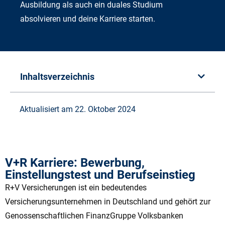
Ausbildung als auch ein duales Studium
absolvieren und deine Karriere starten.
Inhaltsverzeichnis
Aktualisiert am 22. Oktober 2024
V+R Karriere: Bewerbung,
Einstellungstest und Berufseinstieg
R+V Versicherungen ist ein bedeutendes
Versicherungsunternehmen in Deutschland und gehört zur
Genossenschaftlichen FinanzGruppe Volksbanken