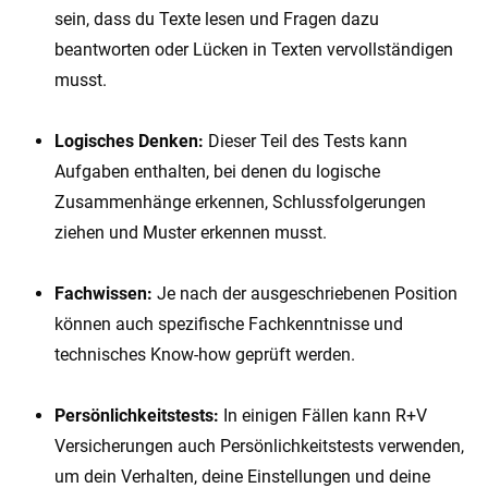
sein, dass du Texte lesen und Fragen dazu
beantworten oder Lücken in Texten vervollständigen
musst.
Logisches Denken:
Dieser Teil des Tests kann
Aufgaben enthalten, bei denen du logische
Zusammenhänge erkennen, Schlussfolgerungen
ziehen und Muster erkennen musst.
Fachwissen:
Je nach der ausgeschriebenen Position
können auch spezifische Fachkenntnisse und
technisches Know-how geprüft werden.
Persönlichkeitstests:
In einigen Fällen kann R+V
Versicherungen auch Persönlichkeitstests verwenden,
um dein Verhalten, deine Einstellungen und deine