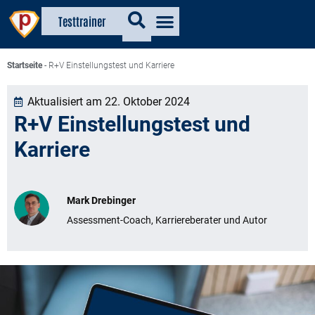
Testtrainer
Startseite
-
R+V Einstellungstest und Karriere
Aktualisiert am 22. Oktober 2024
R+V Einstellungstest und
Karriere
Mark Drebinger
Assessment-Coach, Karriereberater und Autor