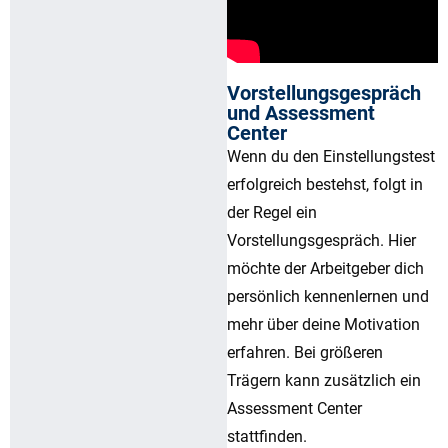
Vorstellungsgespräch
und Assessment
Center
Wenn du den Einstellungstest
erfolgreich bestehst, folgt in
der Regel ein
Vorstellungsgespräch. Hier
möchte der Arbeitgeber dich
persönlich kennenlernen und
mehr über deine Motivation
erfahren. Bei größeren
Trägern kann zusätzlich ein
Assessment Center
stattfinden.