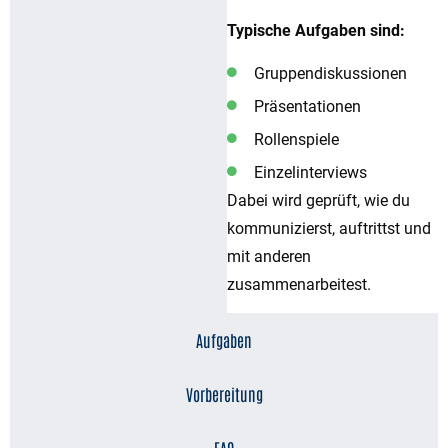
Typische Aufgaben sind:
Gruppendiskussionen
Präsentationen
Rollenspiele
Einzelinterviews
Dabei wird geprüft, wie du
kommunizierst, auftrittst und
mit anderen
zusammenarbeitest.
Aufgaben
Vorbereitung