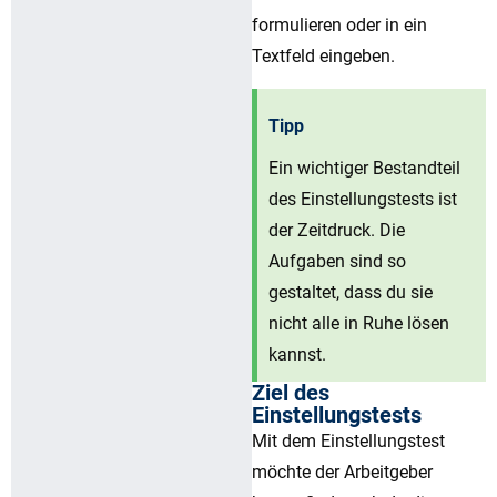
formulieren oder in ein
Textfeld eingeben.
Tipp
Ein wichtiger Bestandteil
des Einstellungstests ist
der Zeitdruck. Die
Aufgaben sind so
gestaltet, dass du sie
nicht alle in Ruhe lösen
kannst.
Ziel des
Einstellungstests
Mit dem Einstellungstest
möchte der Arbeitgeber