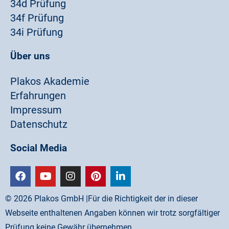
34d Prüfung
34f Prüfung
34i Prüfung
Über uns
Plakos Akademie
Erfahrungen
Impressum
Datenschutz
Social Media
©
2026
Plakos GmbH |Für die Richtigkeit der in dieser
Webseite enthaltenen Angaben können wir trotz sorgfältiger
Prüfung keine Gewähr übernehmen.