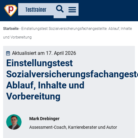
Testtrainer
Startseite
-
Einstellungstest Sozialversicherungsfachangestellte: Ablauf, Inhalte
und Vorbereitung
Aktualisiert am 17. April 2026
Einstellungstest
Sozialversicherungsfachangeste
Ablauf, Inhalte und
Vorbereitung
Mark Drebinger
Assessment-Coach, Karriereberater und Autor