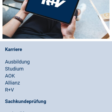
Karriere
Ausbildung
Studium
AOK
Allianz
R+V
Sachkundeprüfung