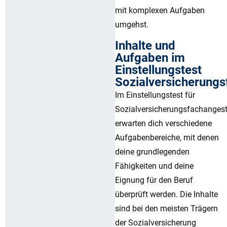
mit komplexen Aufgaben
umgehst.
Inhalte und
Aufgaben im
Einstellungstest
Sozialversicherungs
Im Einstellungstest für
Sozialversicherungsfachangest
erwarten dich verschiedene
Aufgabenbereiche, mit denen
deine grundlegenden
Fähigkeiten und deine
Eignung für den Beruf
überprüft werden. Die Inhalte
sind bei den meisten Trägern
der Sozialversicherung