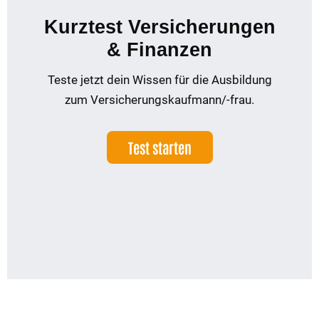
Kurztest Versicherungen
& Finanzen
Teste jetzt dein Wissen für die Ausbildung
zum Versicherungskaufmann/-frau.