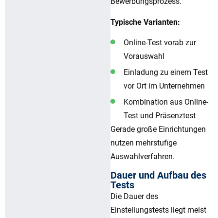
Bewerbungsprozess.
Typische Varianten:
Online-Test vorab zur
Vorauswahl
Einladung zu einem Test
vor Ort im Unternehmen
Kombination aus Online-
Test und Präsenztest
Gerade große Einrichtungen
nutzen mehrstufige
Auswahlverfahren.
Dauer und Aufbau des
Tests
Die Dauer des
Einstellungstests liegt meist