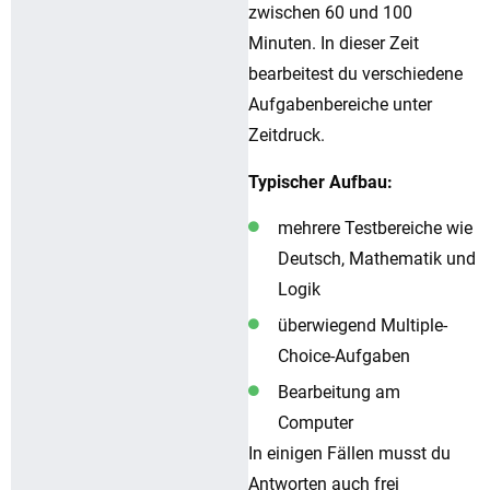
zwischen 60 und 100
Minuten. In dieser Zeit
bearbeitest du verschiedene
Aufgabenbereiche unter
Zeitdruck.
Typischer Aufbau:
mehrere Testbereiche wie
Deutsch, Mathematik und
Logik
überwiegend Multiple-
Choice-Aufgaben
Bearbeitung am
Computer
In einigen Fällen musst du
Antworten auch frei