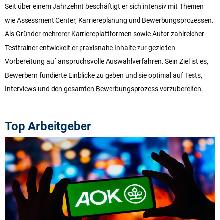
Seit über einem Jahrzehnt beschäftigt er sich intensiv mit Themen
wie Assessment Center, Karriereplanung und Bewerbungsprozessen.
Als Gründer mehrerer Karriereplattformen sowie Autor zahlreicher
Testtrainer entwickelt er praxisnahe Inhalte zur gezielten
Vorbereitung auf anspruchsvolle Auswahlverfahren. Sein Ziel ist es,
Bewerbern fundierte Einblicke zu geben und sie optimal auf Tests,
Interviews und den gesamten Bewerbungsprozess vorzubereiten.
Top Arbeitgeber