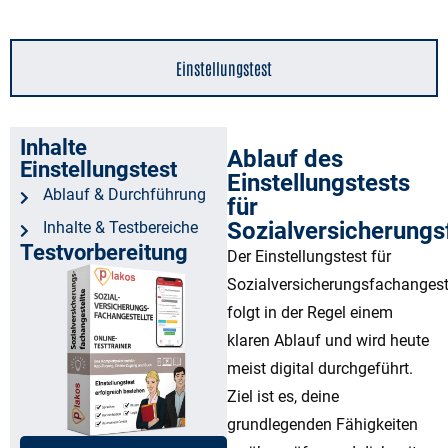
Einstellungstest
Inhalte
Ablauf des
Einstellungstest
Einstellungstests
Ablauf & Durchführung
für
Sozialversicherungs
Inhalte & Testbereiche
Testvorbereitung
Der Einstellungstest für
Sozialversicherungsfachangest
folgt in der Regel einem
klaren Ablauf und wird heute
meist digital durchgeführt.
Ziel ist es, deine
grundlegenden Fähigkeiten