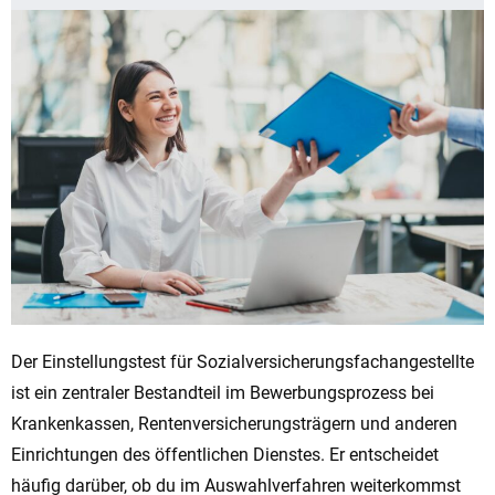
Der Einstellungstest für Sozialversicherungsfachangestellte
ist ein zentraler Bestandteil im Bewerbungsprozess bei
Krankenkassen, Rentenversicherungsträgern und anderen
Einrichtungen des öffentlichen Dienstes. Er entscheidet
häufig darüber, ob du im Auswahlverfahren weiterkommst