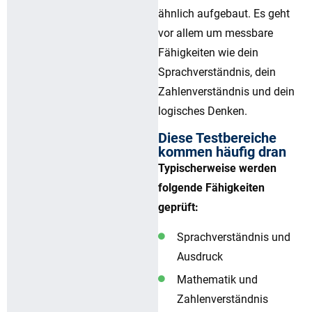
ähnlich aufgebaut. Es geht
vor allem um messbare
Fähigkeiten wie dein
Sprachverständnis, dein
Zahlenverständnis und dein
logisches Denken.
Diese Testbereiche
kommen häufig dran
Typischerweise werden
folgende Fähigkeiten
geprüft:
Sprachverständnis und
Ausdruck
Mathematik und
Zahlenverständnis