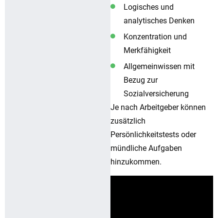
Logisches und
analytisches Denken
Konzentration und
Merkfähigkeit
Allgemeinwissen mit
Bezug zur
Sozialversicherung
Je nach Arbeitgeber können
zusätzlich
Persönlichkeitstests oder
mündliche Aufgaben
hinzukommen.