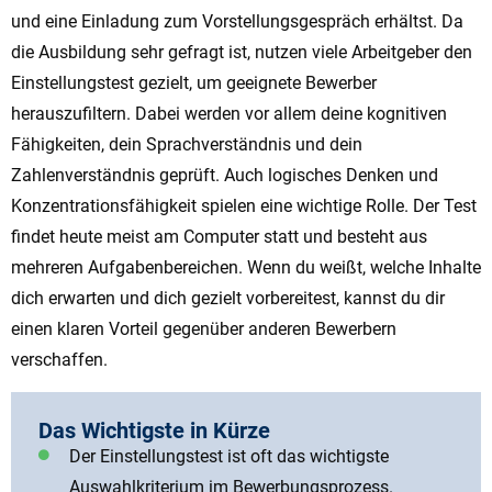
und eine Einladung zum Vorstellungsgespräch erhältst. Da
die Ausbildung sehr gefragt ist, nutzen viele Arbeitgeber den
Einstellungstest gezielt, um geeignete Bewerber
herauszufiltern. Dabei werden vor allem deine kognitiven
Fähigkeiten, dein Sprachverständnis und dein
Zahlenverständnis geprüft. Auch logisches Denken und
Konzentrationsfähigkeit spielen eine wichtige Rolle. Der Test
findet heute meist am Computer statt und besteht aus
mehreren Aufgabenbereichen. Wenn du weißt, welche Inhalte
dich erwarten und dich gezielt vorbereitest, kannst du dir
einen klaren Vorteil gegenüber anderen Bewerbern
verschaffen.
Das Wichtigste in Kürze
Der Einstellungstest ist oft das wichtigste
Auswahlkriterium im Bewerbungsprozess.