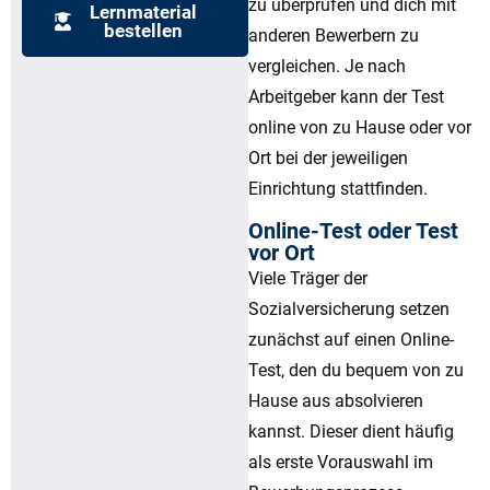
zu überprüfen und dich mit
Lernmaterial
bestellen
anderen Bewerbern zu
vergleichen. Je nach
Arbeitgeber kann der Test
online von zu Hause oder vor
Ort bei der jeweiligen
Einrichtung stattfinden.
Online-Test oder Test
vor Ort
Viele Träger der
Sozialversicherung setzen
zunächst auf einen Online-
Test, den du bequem von zu
Hause aus absolvieren
kannst. Dieser dient häufig
als erste Vorauswahl im