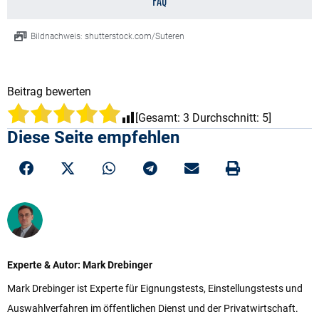
FAQ
Bildnachweis: shutterstock.com/Suteren
Beitrag bewerten
[Gesamt:
3
Durchschnitt:
5
]
Diese Seite empfehlen
Experte & Autor: Mark Drebinger
Mark Drebinger ist Experte für Eignungstests, Einstellungstests und
Auswahlverfahren im öffentlichen Dienst und der Privatwirtschaft.