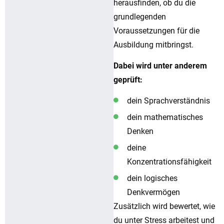
herausfinden, ob du die
grundlegenden
Voraussetzungen für die
Ausbildung mitbringst.
Dabei wird unter anderem
geprüft:
dein Sprachverständnis
dein mathematisches
Denken
deine
Konzentrationsfähigkeit
dein logisches
Denkvermögen
Zusätzlich wird bewertet, wie
du unter Stress arbeitest und