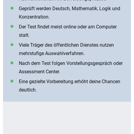
Geprüft werden Deutsch, Mathematik, Logik und
Konzentration.
Der Test findet meist online oder am Computer
statt.
Viele Träger des öffentlichen Dienstes nutzen
mehrstufige Auswahlverfahren.
Nach dem Test folgen Vorstellungsgespräch oder
Assessment Center.
Eine gezielte Vorbereitung erhöht deine Chancen
deutlich.