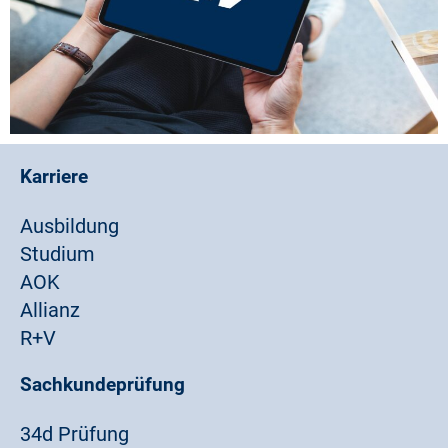
Karriere
Ausbildung
Studium
AOK
Allianz
R+V
Sachkundeprüfung
34d Prüfung