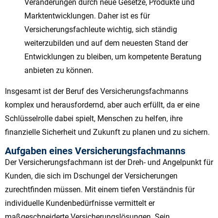
Veränderungen durch neue Gesetze, Produkte und
Marktentwicklungen. Daher ist es für
Versicherungsfachleute wichtig, sich ständig
weiterzubilden und auf dem neuesten Stand der
Entwicklungen zu bleiben, um kompetente Beratung
anbieten zu können.
Insgesamt ist der Beruf des Versicherungsfachmanns
komplex und herausfordernd, aber auch erfüllt, da er eine
Schlüsselrolle dabei spielt, Menschen zu helfen, ihre
finanzielle Sicherheit und Zukunft zu planen und zu sichern.
Aufgaben eines Versicherungsfachmanns
Der Versicherungsfachmann ist der Dreh- und Angelpunkt für
Kunden, die sich im Dschungel der Versicherungen
zurechtfinden müssen. Mit einem tiefen Verständnis für
individuelle Kundenbedürfnisse vermittelt er
maßgeschneiderte Versicherungslösungen. Sein