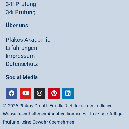
34f Prüfung
34i Prüfung
Über uns
Plakos Akademie
Erfahrungen
Impressum
Datenschutz
Social Media
©
2026
Plakos GmbH |Für die Richtigkeit der in dieser
Webseite enthaltenen Angaben können wir trotz sorgfältiger
Prüfung keine Gewähr übernehmen.