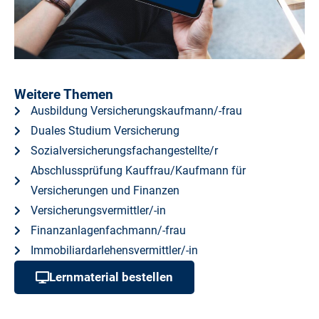
Weitere Themen
Ausbildung Versicherungskaufmann/-frau
Duales Studium Versicherung
Sozialversicherungsfachangestellte/r
Abschlussprüfung Kauffrau/Kaufmann für
Versicherungen und Finanzen
Versicherungsvermittler/-in
Finanzanlagenfachmann/-frau
Immobiliardarlehensvermittler/-in
Lernmaterial bestellen