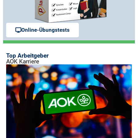
Online-Übungstests
Top Arbeitgeber
AOK Karriere