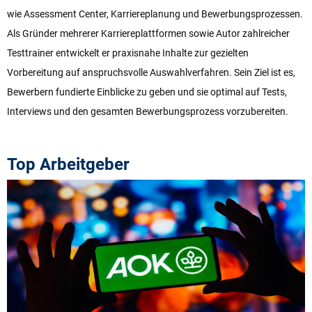
wie Assessment Center, Karriereplanung und Bewerbungsprozessen.
Als Gründer mehrerer Karriereplattformen sowie Autor zahlreicher
Testtrainer entwickelt er praxisnahe Inhalte zur gezielten
Vorbereitung auf anspruchsvolle Auswahlverfahren. Sein Ziel ist es,
Bewerbern fundierte Einblicke zu geben und sie optimal auf Tests,
Interviews und den gesamten Bewerbungsprozess vorzubereiten.
Top Arbeitgeber