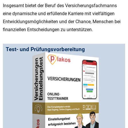
Insgesamt bietet der Beruf des Versicherungsfachmanns
eine dynamische und erfüllende Karriere mit vielfältigen
Entwicklungsmöglichkeiten und der Chance, Menschen bei
finanziellen Entscheidungen zu unterstützen.
Test- und Prüfungsvorbereitung