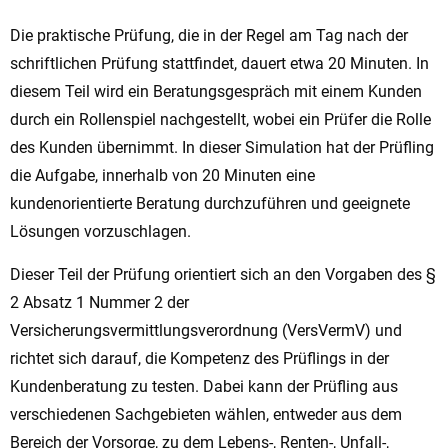
Die praktische Prüfung, die in der Regel am Tag nach der
schriftlichen Prüfung stattfindet, dauert etwa 20 Minuten. In
diesem Teil wird ein Beratungsgespräch mit einem Kunden
durch ein Rollenspiel nachgestellt, wobei ein Prüfer die Rolle
des Kunden übernimmt. In dieser Simulation hat der Prüfling
die Aufgabe, innerhalb von 20 Minuten eine
kundenorientierte Beratung durchzuführen und geeignete
Lösungen vorzuschlagen.
Dieser Teil der Prüfung orientiert sich an den Vorgaben des §
2 Absatz 1 Nummer 2 der
Versicherungsvermittlungsverordnung (VersVermV) und
richtet sich darauf, die Kompetenz des Prüflings in der
Kundenberatung zu testen. Dabei kann der Prüfling aus
verschiedenen Sachgebieten wählen, entweder aus dem
Bereich der Vorsorge, zu dem Lebens-, Renten-, Unfall-,