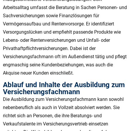
Arbeitsalltag umfasst die Beratung in Sachen Personen- und
Sachversicherungen sowie Finanzlösungen für
Vermögensaufbau und Rentenvorsorge. Er identifiziert
Versorgungslücken und empfiehlt passende Produkte wie
Lebens- oder Rentenversicherungen und Unfall- oder
Privathaftpflichtversicherungen. Dabei ist der
Versicherungsfachmann oft im Außendienst tätig und pflegt
engmaschig seine Kundenbeziehungen, was auch die
Akquise neuer Kunden einschließt.
Ablauf und Inhalte der Ausbildung zum
Versicherungsfachmann
Die Ausbildung zum Versicherungsfachmann kann sowohl
nebenberuflich als auch in Vollzeit absolviert werden. Sie
richtet sich an Personen, die ihre Beratungs- und
Verkaufstalente im Versicherungsvertrieb einsetzen