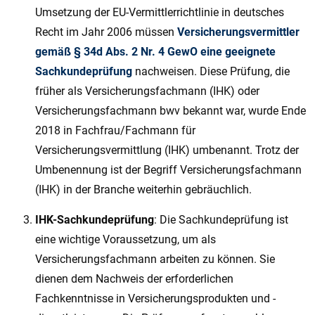
Umsetzung der EU-Vermittlerrichtlinie in deutsches
Recht im Jahr 2006 müssen
Versicherungsvermittler
gemäß § 34d Abs. 2 Nr. 4 GewO eine geeignete
Sachkundeprüfung
nachweisen. Diese Prüfung, die
früher als Versicherungsfachmann (IHK) oder
Versicherungsfachmann bwv bekannt war, wurde Ende
2018 in Fachfrau/Fachmann für
Versicherungsvermittlung (IHK) umbenannt. Trotz der
Umbenennung ist der Begriff Versicherungsfachmann
(IHK) in der Branche weiterhin gebräuchlich.
IHK-Sachkundeprüfung
: Die Sachkundeprüfung ist
eine wichtige Voraussetzung, um als
Versicherungsfachmann arbeiten zu können. Sie
dienen dem Nachweis der erforderlichen
Fachkenntnisse in Versicherungsprodukten und -