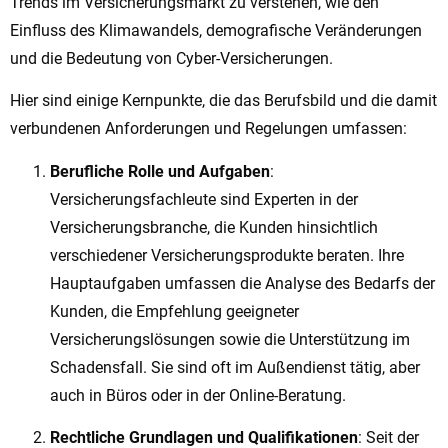
Trends im Versicherungsmarkt zu verstehen, wie den
Einfluss des Klimawandels, demografische Veränderungen
und die Bedeutung von Cyber-Versicherungen.
Hier sind einige Kernpunkte, die das Berufsbild und die damit
verbundenen Anforderungen und Regelungen umfassen:
Berufliche Rolle und Aufgaben
:
Versicherungsfachleute sind Experten in der
Versicherungsbranche, die Kunden hinsichtlich
verschiedener Versicherungsprodukte beraten. Ihre
Hauptaufgaben umfassen die Analyse des Bedarfs der
Kunden, die Empfehlung geeigneter
Versicherungslösungen sowie die Unterstützung im
Schadensfall. Sie sind oft im Außendienst tätig, aber
auch in Büros oder in der Online-Beratung.
Rechtliche Grundlagen und Qualifikationen
: Seit der