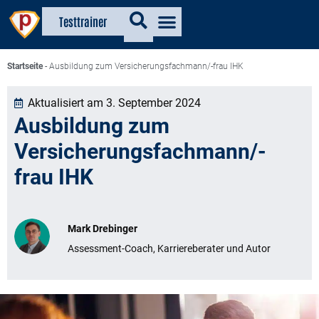
Testtrainer
Startseite
-
Ausbildung zum Versicherungsfachmann/-frau IHK
Aktualisiert am 3. September 2024
Ausbildung zum
Versicherungsfachmann/-
frau IHK
Mark Drebinger
Assessment-Coach, Karriereberater und Autor