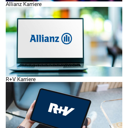
Allianz Karriere
R+V Karriere