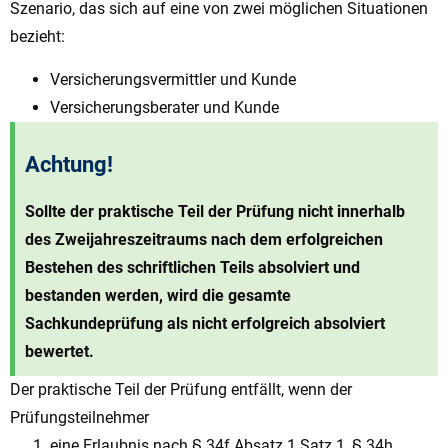
Szenario, das sich auf eine von zwei möglichen Situationen
bezieht:
Versicherungsvermittler und Kunde
Versicherungsberater und Kunde
Achtung!
Sollte der praktische Teil der Prüfung nicht innerhalb
des Zweijahreszeitraums nach dem erfolgreichen
Bestehen des schriftlichen Teils absolviert und
bestanden werden, wird die gesamte
Sachkundeprüfung als nicht erfolgreich absolviert
bewertet.
Der praktische Teil der Prüfung entfällt, wenn der
Prüfungsteilnehmer
eine Erlaubnis nach § 34f Absatz 1 Satz 1, § 34h