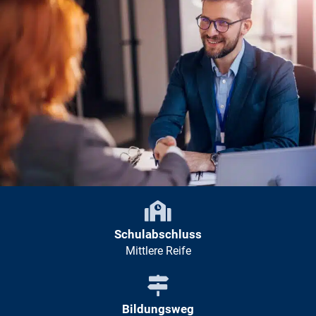
Schulabschluss
Mittlere Reife
Bildungsweg