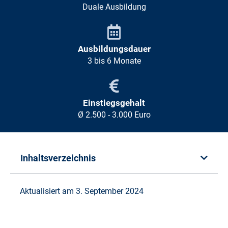
Duale Ausbildung
Ausbildungsdauer
3 bis 6 Monate
Einstiegsgehalt
Ø 2.500 - 3.000 Euro
Inhaltsverzeichnis
Aktualisiert am 3. September 2024