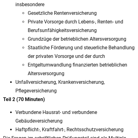
insbesondere
Gesetzliche Rentenversicherung
Private Vorsorge durch Lebens-, Renten- und
Berufsunfähigkeitsversicherung
Grundzüge der betrieblichen Altersversorgung
Staatliche Förderung und steuerliche Behandlung
der privaten Vorsorge und der durch
Entgeltumwandlung finanzierten betrieblichen
Altersversorgung
Unfallversicherung, Krankenversicherung,
Pflegeversicherung
Teil 2 (70 Minuten)
Verbundene Hausrat- und verbundene
Gebäudeversicherung
Haftpflicht-, Kraftfahrt-, Rechtsschutzversicherung