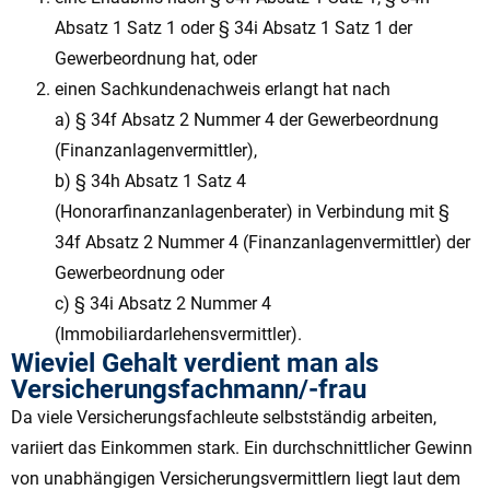
Absatz 1 Satz 1 oder § 34i Absatz 1 Satz 1 der
Gewerbeordnung hat, oder
einen Sachkundenachweis erlangt hat nach
a) § 34f Absatz 2 Nummer 4 der Gewerbeordnung
(Finanzanlagenvermittler),
b) § 34h Absatz 1 Satz 4
(Honorarfinanzanlagenberater) in Verbindung mit §
34f Absatz 2 Nummer 4 (Finanzanlagenvermittler) der
Gewerbeordnung oder
c) § 34i Absatz 2 Nummer 4
(Immobiliardarlehensvermittler).
Wieviel Gehalt verdient man als
Versicherungsfachmann/-frau
Da viele Versicherungsfachleute selbstständig arbeiten,
variiert das Einkommen stark. Ein durchschnittlicher Gewinn
von unabhängigen Versicherungsvermittlern liegt laut dem