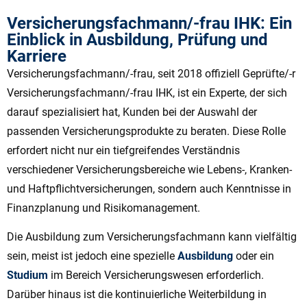
Versicherungsfachmann/-frau IHK: Ein
Einblick in Ausbildung, Prüfung und
Karriere
Versicherungsfachmann/-frau, seit 2018 offiziell Geprüfte/-r
Versicherungsfachmann/-frau IHK, ist ein Experte, der sich
darauf spezialisiert hat, Kunden bei der Auswahl der
passenden Versicherungsprodukte zu beraten. Diese Rolle
erfordert nicht nur ein tiefgreifendes Verständnis
verschiedener Versicherungsbereiche wie Lebens-, Kranken-
und Haftpflichtversicherungen, sondern auch Kenntnisse in
Finanzplanung und Risikomanagement.
Die Ausbildung zum Versicherungsfachmann kann vielfältig
sein, meist ist jedoch eine spezielle
Ausbildung
oder ein
Studium
im Bereich Versicherungswesen erforderlich.
Darüber hinaus ist die kontinuierliche Weiterbildung in