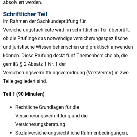
absolviert werden.
Schriftlicher Teil
Im Rahmen der Sachkundeprüfung für
Versicherungsfachleute wird im schriftlichen Teil überprüft,
ob die Prüflinge das notwendige versicherungsspezifische
und juristische Wissen beherrschen und praktisch anwenden
können. Diese Prüfung deckt fünf Themenbereiche ab, die
gemäß § 2 Absatz 1 Nr. 1 der
Versicherungsvermittlungsverordnung (VersVermV) in zwei
Teile gegliedert sind.
Teil 1
(90 Minuten)
Rechtliche Grundlagen für die
Versicherungsvermittlung und die
Versicherungsberatung
Sozialversicherungsrechtliche Rahmenbedingungen,