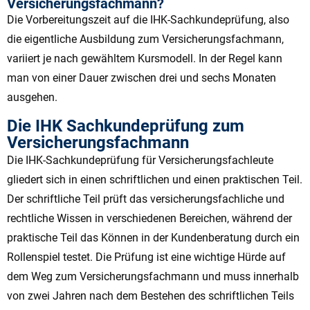
Versicherungsfachmann?
Die Vorbereitungszeit auf die IHK-Sachkundeprüfung, also
die eigentliche Ausbildung zum Versicherungsfachmann,
variiert je nach gewähltem Kursmodell. In der Regel kann
man von einer Dauer zwischen drei und sechs Monaten
ausgehen.
Die IHK Sachkundeprüfung zum
Versicherungsfachmann
Die IHK-Sachkundeprüfung für Versicherungsfachleute
gliedert sich in einen schriftlichen und einen praktischen Teil.
Der schriftliche Teil prüft das versicherungsfachliche und
rechtliche Wissen in verschiedenen Bereichen, während der
praktische Teil das Können in der Kundenberatung durch ein
Rollenspiel testet. Die Prüfung ist eine wichtige Hürde auf
dem Weg zum Versicherungsfachmann und muss innerhalb
von zwei Jahren nach dem Bestehen des schriftlichen Teils