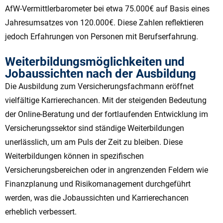
AfW-Vermittlerbarometer bei etwa 75.000€ auf Basis eines
Jahresumsatzes von 120.000€. Diese Zahlen reflektieren
jedoch Erfahrungen von Personen mit Berufserfahrung.
Weiterbildungsmöglichkeiten und
Jobaussichten nach der Ausbildung
Die Ausbildung zum Versicherungsfachmann eröffnet
vielfältige Karrierechancen. Mit der steigenden Bedeutung
der Online-Beratung und der fortlaufenden Entwicklung im
Versicherungssektor sind ständige Weiterbildungen
unerlässlich, um am Puls der Zeit zu bleiben. Diese
Weiterbildungen können in spezifischen
Versicherungsbereichen oder in angrenzenden Feldern wie
Finanzplanung und Risikomanagement durchgeführt
werden, was die Jobaussichten und Karrierechancen
erheblich verbessert.