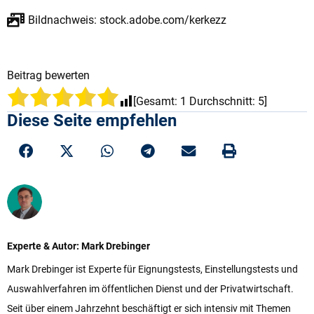
Bildnachweis: stock.adobe.com/kerkezz
Beitrag bewerten
[Gesamt:
1
Durchschnitt:
5
]
Diese Seite empfehlen
Experte & Autor: Mark Drebinger
Mark Drebinger ist Experte für Eignungstests, Einstellungstests und
Auswahlverfahren im öffentlichen Dienst und der Privatwirtschaft.
Seit über einem Jahrzehnt beschäftigt er sich intensiv mit Themen