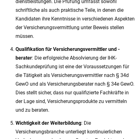
dienstleistungen. Die Prüfung umfasst sowohl
schriftliche als auch praktische Teile, in denen die
Kandidaten ihre Kenntnisse in verschiedenen Aspekten
der Versicherungsvermittlung unter Beweis stellen
müssen.
Qualifikation für Versicherungsvermittler und -
berater
: Die erfolgreiche Absolvierung der IHK-
Sachkundeprüfung ist eine der Voraussetzungen für
die Tätigkeit als Versicherungsvermittler nach § 34d
GewO und als Versicherungsberater nach § 34e GewO.
Dies stellt sicher, dass nur qualifizierte Fachkräfte in
der Lage sind, Versicherungsprodukte zu vermitteln
und zu beraten.
Wichtigkeit der Weiterbildung
: Die
Versicherungsbranche unterliegt kontinuierlichen