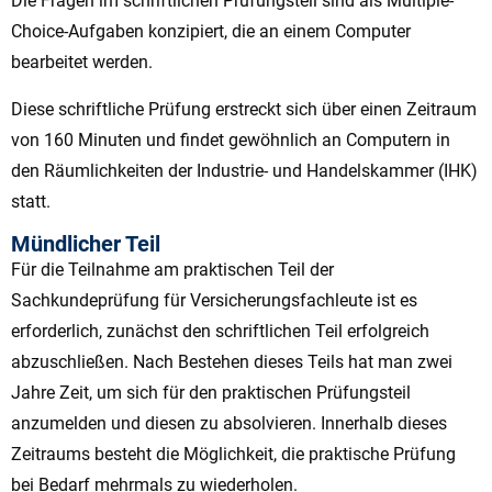
Die Fragen im schriftlichen Prüfungsteil sind als Multiple-
Choice-Aufgaben konzipiert, die an einem Computer
bearbeitet werden.
Diese schriftliche Prüfung erstreckt sich über einen Zeitraum
von 160 Minuten und findet gewöhnlich an Computern in
den Räumlichkeiten der Industrie- und Handelskammer (IHK)
statt.
Mündlicher Teil
Für die Teilnahme am praktischen Teil der
Sachkundeprüfung für Versicherungsfachleute ist es
erforderlich, zunächst den schriftlichen Teil erfolgreich
abzuschließen. Nach Bestehen dieses Teils hat man zwei
Jahre Zeit, um sich für den praktischen Prüfungsteil
anzumelden und diesen zu absolvieren. Innerhalb dieses
Zeitraums besteht die Möglichkeit, die praktische Prüfung
bei Bedarf mehrmals zu wiederholen.