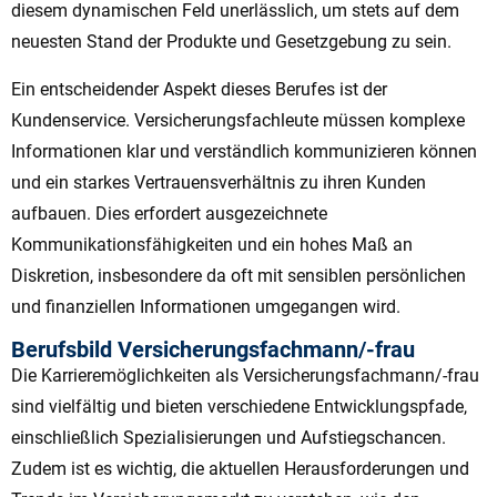
diesem dynamischen Feld unerlässlich, um stets auf dem
neuesten Stand der Produkte und Gesetzgebung zu sein.
Ein entscheidender Aspekt dieses Berufes ist der
Kundenservice. Versicherungsfachleute müssen komplexe
Informationen klar und verständlich kommunizieren können
und ein starkes Vertrauensverhältnis zu ihren Kunden
aufbauen. Dies erfordert ausgezeichnete
Kommunikationsfähigkeiten und ein hohes Maß an
Diskretion, insbesondere da oft mit sensiblen persönlichen
und finanziellen Informationen umgegangen wird.
Berufsbild Versicherungsfachmann/-frau
Die Karrieremöglichkeiten als Versicherungsfachmann/-frau
sind vielfältig und bieten verschiedene Entwicklungspfade,
einschließlich Spezialisierungen und Aufstiegschancen.
Zudem ist es wichtig, die aktuellen Herausforderungen und