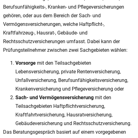
Berufsunfähigkeits-, Kranken- und Pflegeversicherungen
gehören, oder aus dem Bereich der Sach- und
Vermögensversicherungen, welche Haftpflicht-,
Kraftfahrzeug-, Hausrat-, Gebäude- und
Rechtsschutzversicherungen umfasst. Dabei kann der
Prüfungsteilnehmer zwischen zwei Sachgebieten wählen:
Vorsorge
mit den Teilsachgebieten
Lebensversicherung, private Rentenversicherung,
Unfallversicherung, Berufsunfähigkeitsversicherung,
Krankenversicherung und Pflegeversicherung oder
Sach- und Vermögensversicherung
mit den
Teilsachgebieten Haftpflichtversicherung,
Kraftfahrtversicherung, Hausratversicherung,
Gebäudeversicherung und Rechtsschutzversicherung.
Das Beratungsgespräch basiert auf einem vorgegebenen