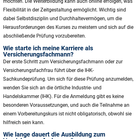
möchten. Die Weiterbildung kann auch online erfolgen, was
Flexibilität in der Zeitgestaltung ermöglicht. Wichtig sind
dabei Selbstdisziplin und Durchhaltevermögen, um die
Herausforderungen des Kurses zu meistern und sich auf die
abschließende Prüfung vorzubereiten.
Wie starte ich meine Karriere als
Versicherungsfachmann?
Der erste Schritt zum Versicherungsfachmann oder zur
Versicherungsfachfrau führt über die IHK-
Sachkundeprüfung. Um sich für diese Prüfung anzumelden,
wenden Sie sich an die örtliche Industrie- und
Handelskammer (IHK). Für die Anmeldung gibt es keine
besonderen Voraussetzungen, und auch die Teilnahme an
einem Vorbereitungskurs ist nicht obligatorisch, obwohl sie
hilfreich sein kann.
Wie lange dauert die Ausbildung zum